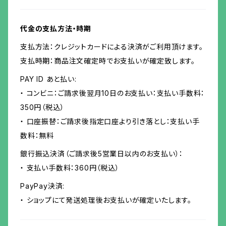
代金の支払方法・時期
支払方法：クレジットカードによる決済がご利用頂けます。
支払時期：商品注文確定時でお支払いが確定致します。
PAY ID あと払い:
・ コンビニ：ご請求後翌月10日のお支払い：支払い手数料：
350円（税込）
・ 口座振替：ご請求後指定口座より引き落とし：支払い手
数料：無料
銀行振込決済（ご請求後5営業日以内のお支払い）：
・ 支払い手数料：360円（税込）
PayPay決済:
・ ショップにて発送処理後お支払いが確定いたします。