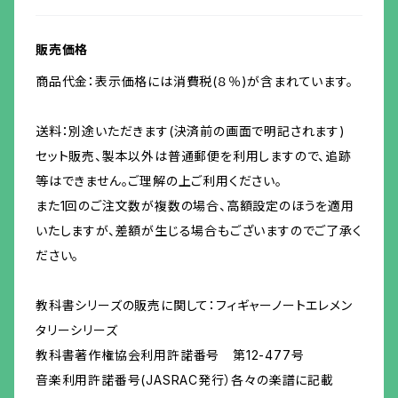
販売価格
商品代金：表示価格には消費税(８％)が含まれています。
送料：別途いただきます(決済前の画面で明記されます)
セット販売、製本以外は普通郵便を利用しますので、追跡
等はできません。ご理解の上ご利用ください。
また1回のご注文数が複数の場合、高額設定のほうを適用
いたしますが、差額が生じる場合もございますのでご了承く
ださい。
教科書シリーズの販売に関して：フィギャーノートエレメン
タリーシリーズ
教科書著作権協会利用許諾番号 第12-477号
音楽利用許諾番号(JASRAC発行）各々の楽譜に記載