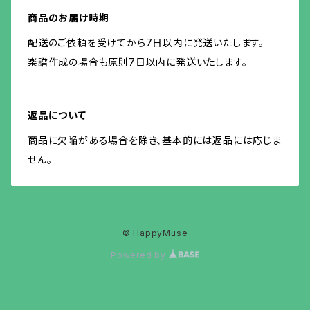
商品のお届け時期
配送のご依頼を受けてから7日以内に発送いたします。
楽譜作成の場合も原則7日以内に発送いたします。
返品について
商品に欠陥がある場合を除き、基本的には返品には応じま
せん。
© HappyMuse
Powered by