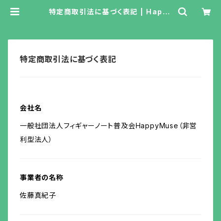
特定商取引法に基づく表記 | Happy
Muse
特定商取引法に基づく表記
会社名
一般社団法人フィギャーノート普及会HappyMuse（非営
利型法人）
事業者の名称
佐藤真紀子