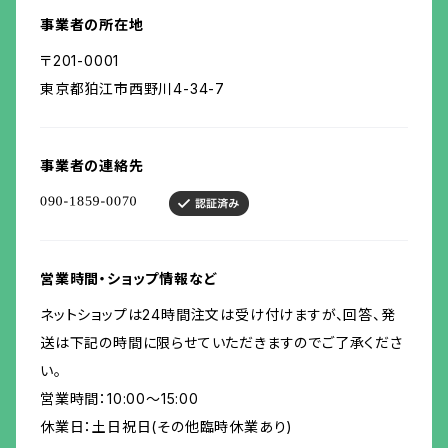
事業者の所在地
〒201-0001
東京都狛江市西野川4-34-7
事業者の連絡先
営業時間・ショップ情報など
ネットショップは24時間注文は受け付けますが、回答、発
送は下記の時間に限らせていただきますのでご了承くださ
い。
営業時間：10:00～15:00
休業日：土日祝日(その他臨時休業あり)